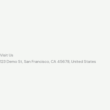
Visit Us
123 Demo St, San Francisco, CA 45678, United States